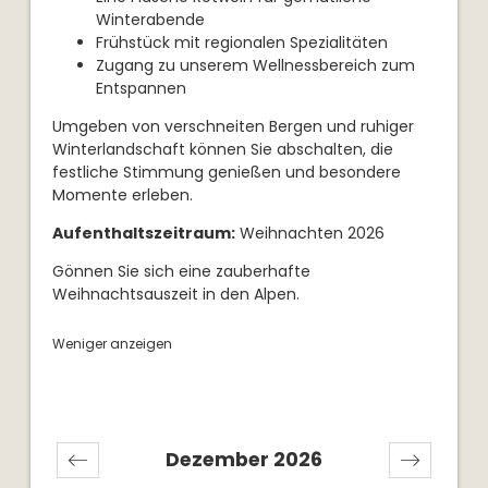
Winterabende
Frühstück mit regionalen Spezialitäten
Zugang zu unserem Wellnessbereich zum
Entspannen
Umgeben von verschneiten Bergen und ruhiger
Winterlandschaft können Sie abschalten, die
festliche Stimmung genießen und besondere
Momente erleben.
Aufenthaltszeitraum:
Weihnachten 2026
Gönnen Sie sich eine zauberhafte
Weihnachtsauszeit in den Alpen.
Weniger anzeigen
Dezember 2026