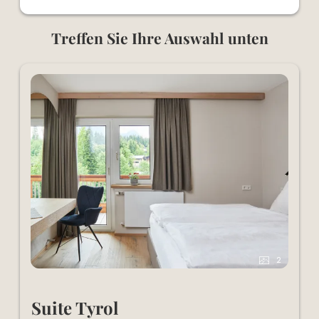
Treffen Sie Ihre Auswahl unten
2
Suite Tyrol