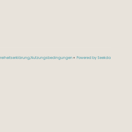
freiheitserklärung
Nutzungsbedingungen
Powered by Seekda